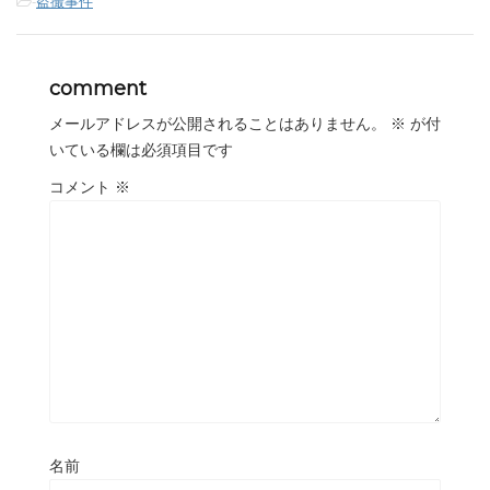
-
盗撮事件
comment
メールアドレスが公開されることはありません。
※
が付
いている欄は必須項目です
コメント
※
名前