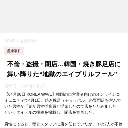
HOME
>
盗撮事件
>
盗撮事件
不倫・盗撮・閉店…韓国・焼き豚足店に
舞い降りた“地獄のエイプリルフール”
投稿日：
2025年4月6日
【04月06日 KOREA WAVE】韓国の自営業者向けのオンラインコ
ミュニティで4月1日、焼き豚足（チョッパル）の専門店を営んで
いた男性が「妻が男性従業員と浮気したので店をたたみました」
というタイトルの投稿を掲載し、閉店を宣言した。
男性によると、妻とスタッフに店を任せていたが、その2人が不倫