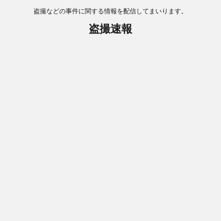
盗撮などの事件に関する情報を配信してまいります。
盗撮速報