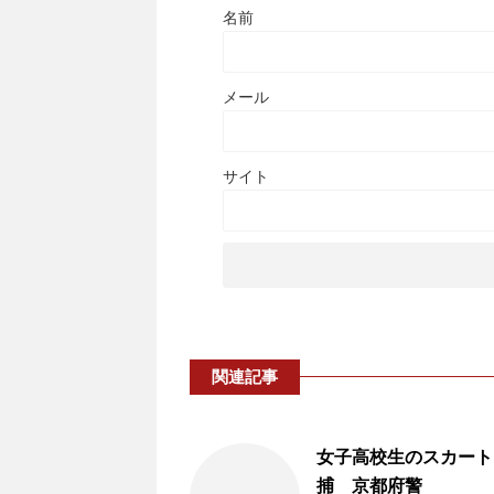
名前
メール
サイト
関連記事
女子高校生のスカート
捕 京都府警