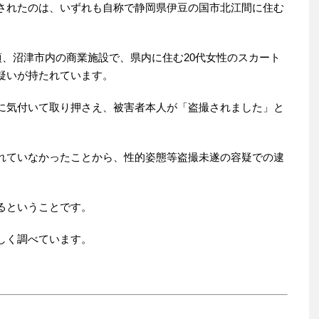
されたのは、いずれも自称で静岡県伊豆の国市北江間に住む
頃、沼津市内の商業施設で、県内に住む20代女性のスカート
疑いが持たれています。
に気付いて取り押さえ、被害者本人が「盗撮されました」と
れていなかったことから、性的姿態等盗撮未遂の容疑での逮
るということです。
しく調べています。