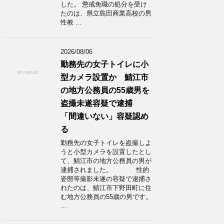
した。 懲戒免職の処分を受け
たのは、県立島田商業高校の男
性教 ...
2026/08/06
勤務先の女子トイレに小
型カメラ設置か 鯖江市
の地方公務員の55歳男を
盗撮未遂容疑で逮捕
「間違いない」容疑認め
る
勤務先の女子トイレを盗撮しよ
うと小型カメラを設置したとし
て、鯖江市の地方公務員の男が
逮捕されました。 性的
姿態等撮影未遂の容疑で逮捕さ
れたのは、鯖江市下野田町に住
む地方公務員の55歳の男です。
...