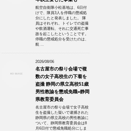
航空自衛隊小松基地は、6日付
けで、隊員3人を停職の懲戒処
分にしたと発表しました。 隊
員はそれぞれ、トイレでの盗撮
や飲酒運転、それに交通死亡事
故を起こしたということです。
停職の懲戒処分を受けたのは、
航 ...
2026/08/06
名古屋市の祭り会場で複
数の女子高校生の下着を
盗撮 静岡の県立高校51歳
男性教諭を懲戒免職=静岡
県教育委員会
名古屋市の祭り会場で女子高校
生を盗撮した疑いで逮捕された
静岡県の県立高校の男性教諭に
ついて、静岡県教育委員会は8
月6日付で懲戒免職処分にしま