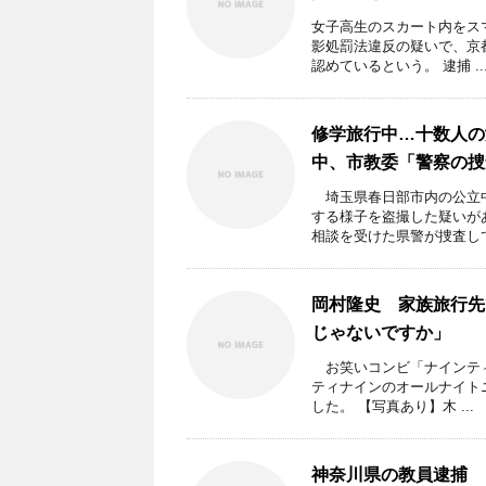
女子高生のスカート内をス
影処罰法違反の疑いで、京
認めているという。 逮捕 ..
修学旅行中…十数人の
中、市教委「警察の捜
埼玉県春日部市内の公立中
する様子を盗撮した疑いが
相談を受けた県警が捜査して 
岡村隆史 家族旅行先
じゃないですか」
お笑いコンビ「ナインティ
ティナインのオールナイト
した。 【写真あり】木 ...
神奈川県の教員逮捕 