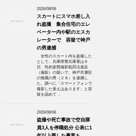
2026/08/06
スカートにスマホ差し入
れ盗撮 集合住宅のエレ
ベーター内や駅のエスカ
レーターで 容疑で神戸
の男逮捕
女性のスカート内を盗撮した
として、兵庫県警兵庫署は６
日、性的姿態撮影処罰法違反
（撮影）の疑いで、神戸市灘区
の無職の男（２８）を逮捕し
た。調べに「スマートフォンで
撮影した覚えはあります」と容
疑を認めて ...
2026/08/06
盗撮や死亡事故で空自隊
員3人を停職処分 公表に1
年以上要した事案も