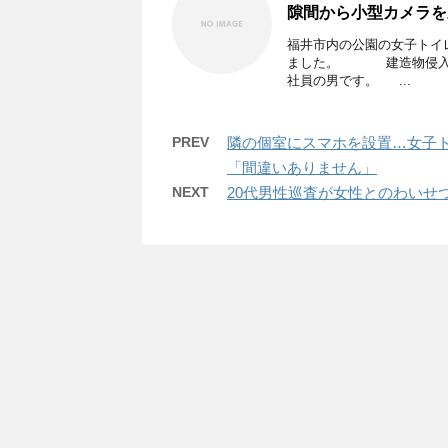
隙間から小型カメラを
福井市内の公園の女子トイ
ました。 建造物侵入と
社員の男です。 ...
PREV
隣の個室にスマホを設置…女子ト
「間違いありません」
NEXT
20代男性巡査が女性とのわいせ