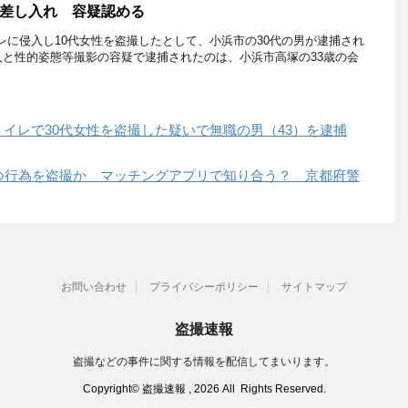
差し入れ 容疑認める
レに侵入し10代女性を盗撮したとして、小浜市の30代の男が逮捕され
性的姿態等撮影の容疑で逮捕されたのは、小浜市高塚の33歳の会
イレで30代女性を盗撮した疑いで無職の男（43）を逮捕
つ行為を盗撮か マッチングアプリで知り合う？ 京都府警
お問い合わせ
プライバシーポリシー
サイトマップ
盗撮速報
盗撮などの事件に関する情報を配信してまいります。
Copyright© 盗撮速報 , 2026 All Rights Reserved.