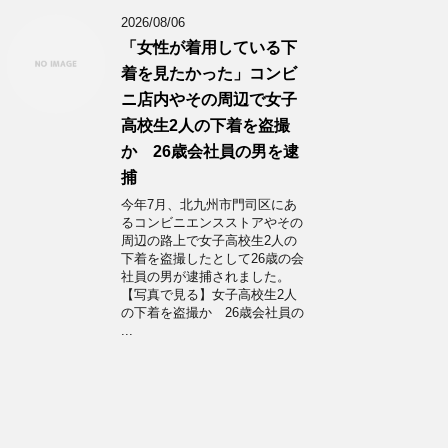
2026/08/06
「女性が着用している下
着を見たかった」コンビ
ニ店内やその周辺で女子
高校生2人の下着を盗撮
か 26歳会社員の男を逮
捕
今年7月、北九州市門司区にあ
るコンビニエンスストアやその
周辺の路上で女子高校生2人の
下着を盗撮したとして26歳の会
社員の男が逮捕されました。
【写真で見る】女子高校生2人
の下着を盗撮か 26歳会社員の
...