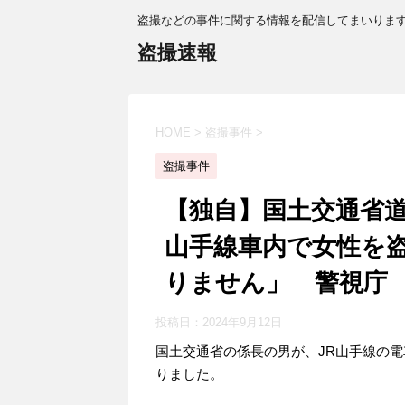
盗撮などの事件に関する情報を配信してまいりま
盗撮速報
HOME
>
盗撮事件
>
盗撮事件
【独自】国土交通省
山手線車内で女性を
りません」 警視庁
投稿日：
2024年9月12日
国土交通省の係長の男が、JR山手線の
りました。