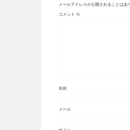
メールアドレスが公開されることはあ
コメント
※
名前
メール