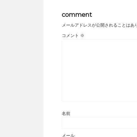
comment
メールアドレスが公開されることはあ
コメント
※
名前
メール