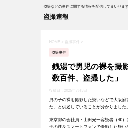
盗撮などの事件に関する情報を配信してまいりま
盗撮速報
HOME
>
盗撮事件
>
盗撮事件
銭湯で男児の裸を撮影
数百件、盗撮した」
投稿日：
2025年7月3日
男の子の裸を撮影した疑いなどで大阪府
た」と供述していることが分かりました
東京都の会社員・山田光一容疑者（40）
子の裸をスマートフォンで撮影した疑い