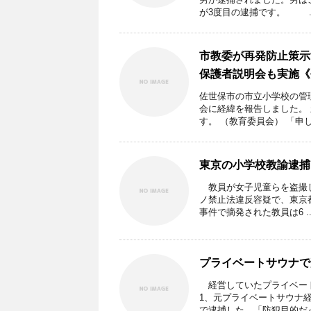
が3度目の逮捕です。 ..
市教委が再発防止策示
保護者説明会も実施《
佐世保市の市立小学校の管
会に経緯を報告しました。
す。 （教育委員会） 「申し .
東京の小学校教諭逮捕
教員が女子児童らを盗撮し
ノ禁止法違反容疑で、東京
事件で摘発された教員は6 ..
プライベートサウナで
経営していたプライベート
1、元プライベートサウナ
で逮捕した。「防犯目的だっ 