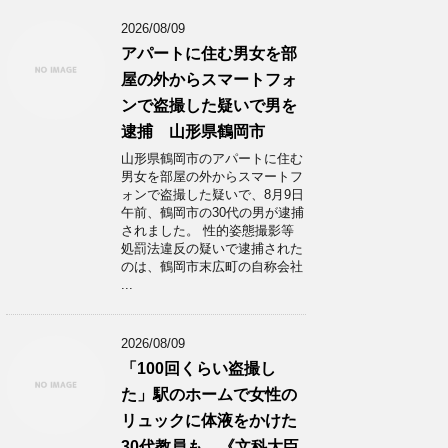
2026/08/09
アパートに住む男女を部
屋の外からスマートフォ
ンで盗撮した疑いで男を
逮捕 山形県鶴岡市
山形県鶴岡市のアパートに住む
男女を部屋の外からスマートフ
ォンで盗撮した疑いで、8月9日
午前、鶴岡市の30代の男が逮捕
されました。 性的姿態撮影等
処罰法違反の疑いで逮捕された
のは、鶴岡市末広町の自称会社
...
2026/08/09
「100回くらい盗撮し
た」駅のホームで女性の
リュックに体液をかけた
30代教員も…《文科大臣