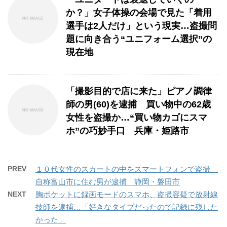
か？」女子体操の会場で見た「着用
選手は2人だけ」という現実…盗撮問
題に向き合う“ユニフォーム選択”の
現在地
「撮影目的で店に来た」ピアノ調律
師の男(60)を逮捕 買い物中の62歳
女性を盗撮か…“買い物カゴにスマ
ホ”の巧妙手口 兵庫・姫路市
PREV
１０代女性のスカートの中をスマートフォンで盗撮
自称富山市に住む男が逮捕 静岡・磐田市
NEXT
胸ポケットに録画モードのスマホ、盗撮容疑で放射線
技師を逮捕…「好きなタイプだったので記録に残した
かった」