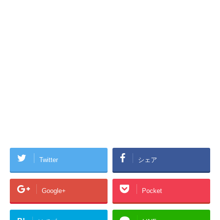
Twitter
シェア
Google+
Pocket