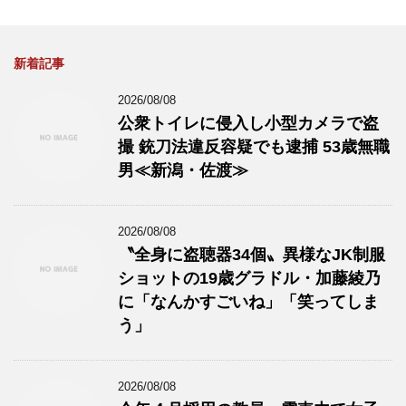
新着記事
2026/08/08
公衆トイレに侵入し小型カメラで盗
撮 銃刀法違反容疑でも逮捕 53歳無職
男≪新潟・佐渡≫
2026/08/08
〝全身に盗聴器34個〟異様なJK制服
ショットの19歳グラドル・加藤綾乃
に「なんかすごいね」「笑ってしま
う」
2026/08/08