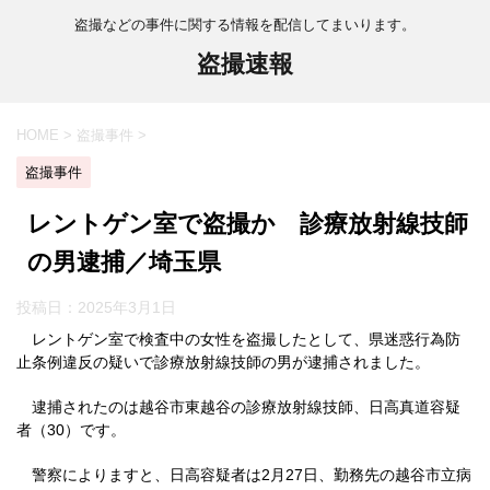
盗撮などの事件に関する情報を配信してまいります。
盗撮速報
HOME
>
盗撮事件
>
盗撮事件
レントゲン室で盗撮か 診療放射線技師
の男逮捕／埼玉県
投稿日：
2025年3月1日
レントゲン室で検査中の女性を盗撮したとして、県迷惑行為防
止条例違反の疑いで診療放射線技師の男が逮捕されました。
逮捕されたのは越谷市東越谷の診療放射線技師、日高真道容疑
者（30）です。
警察によりますと、日高容疑者は2月27日、勤務先の越谷市立病