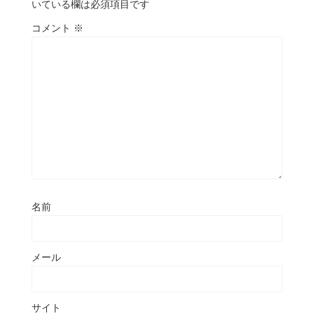
いている欄は必須項目です
コメント
※
名前
メール
サイト