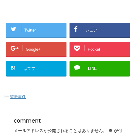
Twitter
シェア
Google+
Pocket
B!
はてブ
LINE
-
盗撮事件
comment
メールアドレスが公開されることはありません。
※
が付