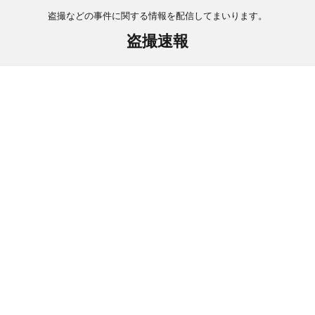
盗撮などの事件に関する情報を配信してまいります。
盗撮速報