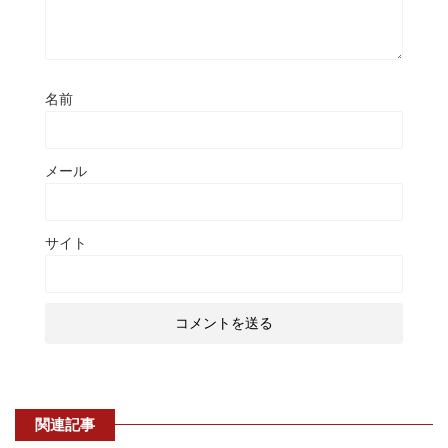
名前
メール
サイト
関連記事