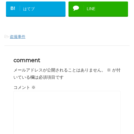
B!
はてブ
LINE
-
盗撮事件
comment
メールアドレスが公開されることはありません。
※
が付
いている欄は必須項目です
コメント
※