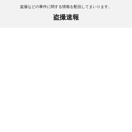
盗撮などの事件に関する情報を配信してまいります。
盗撮速報