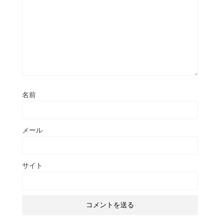
名前
メール
サイト