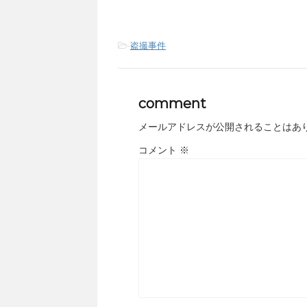
-
盗撮事件
comment
メールアドレスが公開されることはあ
コメント
※