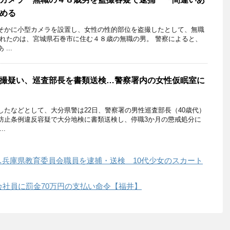
める
そかに小型カメラを設置し、女性の性的部位を盗撮したとして、無職
されたのは、宮城県石巻市に住む４８歳の無職の男。 警察によると、
...
撮疑い、巡査部長を書類送検…警察署内の女性仮眠室に
たなどとして、大分県警は22日、警察署の男性巡査部長（40歳代）
防止条例違反容疑で大分地検に書類送検し、停職3か月の懲戒処分に
..
兵庫県教育委員会職員を逮捕・送検 10代少女のスカート
会社員に罰金70万円の支払い命令【福井】