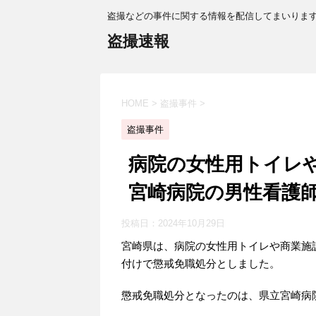
盗撮などの事件に関する情報を配信してまいりま
盗撮速報
HOME
>
盗撮事件
>
盗撮事件
病院の女性用トイレ
宮崎病院の男性看護師
投稿日：
2024年10月29日
宮崎県は、病院の女性用トイレや商業施
付けで懲戒免職処分としました。
懲戒免職処分となったのは、県立宮崎病