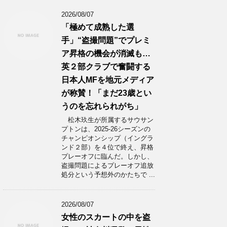
2026/08/07
「極めて成熟した選
手」“盗撮問題”でプレミ
ア昇格の機会が消滅も…
英２部クラブで奮闘する
日本人MFを地元メディア
が称賛！「まだ23歳とい
うのを忘れられがち」
松木玖生が所属するサウサン
プトンは、2025-26シーズンの
チャンピオンシップ（イングラ
ンド２部）を４位で終え、昇格
プレーオフに臨んだ。しかし、
盗撮問題によるプレーオフ追放
処分という予想外のかたちで ...
2026/08/07
女性のスカートの中を盗