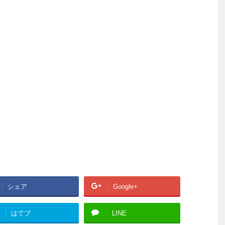
シェア
Google+
はてブ
LINE