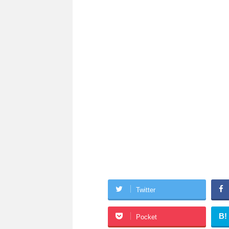
Twitter
B!
Pocket