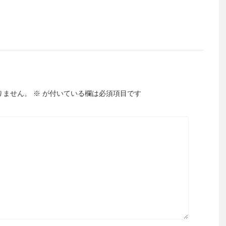
りません。
※
が付いている欄は必須項目です