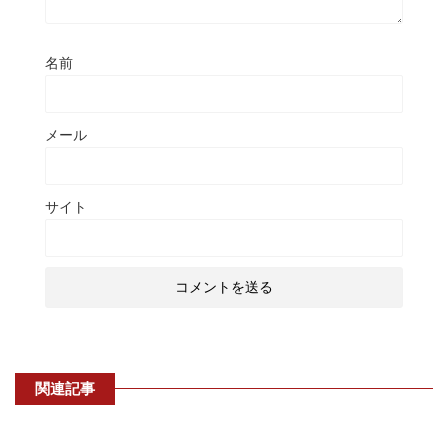
名前
メール
サイト
関連記事