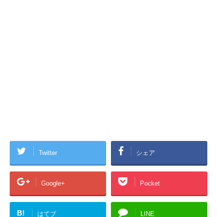
Twitter
シェア
Google+
Pocket
B!
はてブ
LINE