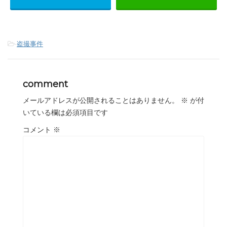
-
盗撮事件
comment
メールアドレスが公開されることはありません。
※
が付
いている欄は必須項目です
コメント
※