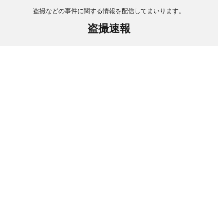
盗撮などの事件に関する情報を配信してまいります。
盗撮速報