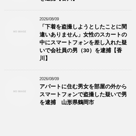
2026/08/09
「下着を盗撮しようとしたことに間
違いありません」女性のスカートの
中にスマートフォンを差し入れた疑
いで会社員の男（30）を逮捕【香
川】
2026/08/09
アパートに住む男女を部屋の外から
スマートフォンで盗撮した疑いで男
を逮捕 山形県鶴岡市