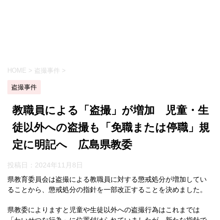
HOME
>
盗撮事件
>
盗撮事件
教職員による「盗撮」が増加 児童・生
徒以外への盗撮も「免職または停職」規
定に明記へ 広島県教委
投稿日：
2024年11月8日
県教育委員会は盗撮による教職員に対する懲戒処分が増加してい
ることから、懲戒処分の指針を一部改正することを決めました。
県教委によりますと児童や生徒以外への盗撮行為はこれまでは