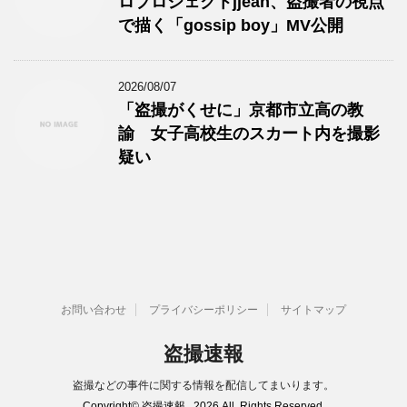
ロプロジェクトjjean、盗撮者の視点
で描く「gossip boy」MV公開
2026/08/07
「盗撮がくせに」京都市立高の教
諭 女子高校生のスカート内を撮影
疑い
お問い合わせ
プライバシーポリシー
サイトマップ
盗撮速報
盗撮などの事件に関する情報を配信してまいります。
Copyright© 盗撮速報 , 2026 All Rights Reserved.