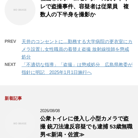
レで盗撮事件、容疑者は従業員 複
数人の下半身を撮影か
PREV
天井のコンセントに…勤務する大学病院の更衣室にカ
メラ設置し女性職員の着替え盗撮 放射線技師を懲戒
処分
NEXT
「不適切な指導」「盗撮」は懲戒処分 広島県教委が
指針に明記 2025年1月1日施行へ
新着記事
2026/08/08
公衆トイレに侵入し小型カメラで盗
撮 銃刀法違反容疑でも逮捕 53歳無職
男≪新潟・佐渡≫