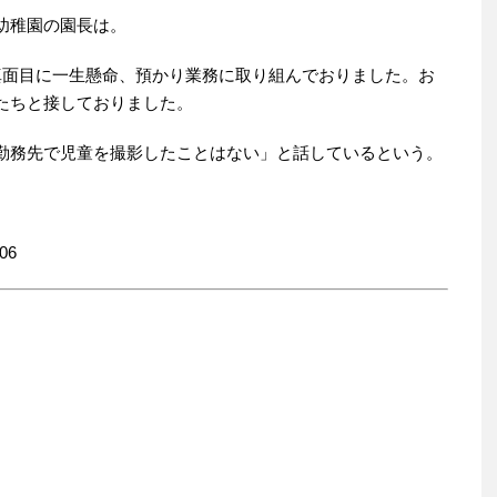
幼稚園の園長は。
真面目に一生懸命、預かり業務に取り組んでおりました。お
たちと接しておりました。
勤務先で児童を撮影したことはない」と話しているという。
06