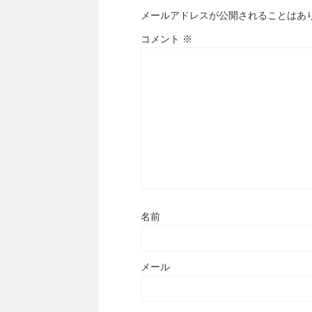
メールアドレスが公開されることはあ
コメント
※
名前
メール