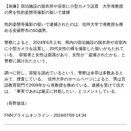
【画像】宿泊施設の脱衣所や浴室に小型カメラ設置 大学准教授
の男を性的姿態等撮影の疑いで逮捕
性的姿態等撮影の疑いで逮捕されたのは、信州大学で准教授を務
める安曇野市の50歳男。
警察によると、2024年6月上旬、県内の宿泊施設の脱衣所や浴室内
に小型カメラを設置し、20代女性の裸を撮影した疑いがもたれて
いる。 容疑者と女性は面識があり、女性が「盗撮されたかも」と
警察に届け出たという。
調べに対し、容疑を認めているという。警察は余罪は多数あると
みて、捜査している。 信州大学のホームページによると、男は言
語教育部門で2009年から准教授を務めている。逮捕を受けて信大
は、「事実であれば厳正に対処したい」とコメントしている。
（長野放送）
FNNプライムオンライン - 2024/07/09 14:34