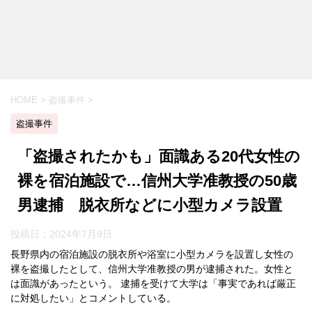
HOME
>
盗撮事件
>
盗撮事件
「盗撮されたかも」面識ある20代女性の
裸を宿泊施設で…信州大学准教授の50歳
男逮捕 脱衣所などに小型カメラ設置
投稿日：
2024年7月9日
長野県内の宿泊施設の脱衣所や浴室に小型カメラを設置し女性の
裸を盗撮したとして、信州大学准教授の男が逮捕された。女性と
は面識があったという。 逮捕を受けて大学は「事実であれば厳正
に対処したい」とコメントしている。