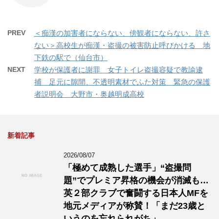
PREV
＜痴漢の加害者にならない、傍観者にならない、許さ
ない＞高校生が痴漢・盗撮の被害防止呼びかける 地
下鉄の駅で（仙台市）
NEXT
学校が保護者に謝罪 女子トイレ盗撮容疑で教諭逮
捕 足元に隙間、不透明素材でふた対策 緊急の保護
者説明会 大野市・奥越明成高校
新着記事
2026/08/07
「極めて成熟した選手」“盗撮問
題”でプレミア昇格の機会が消滅も…
英２部クラブで奮闘する日本人MFを
地元メディアが称賛！「まだ23歳と
いうのを忘れられがち」