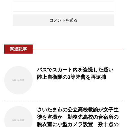
関連記事
バスでスカート内を盗撮した疑い
陸上自衛隊の3等陸曹を再逮捕
さいたま市の公立高校教諭が女子生
徒を盗撮か 勤務先高校の合宿所の
脱衣室に小型カメラ設置 数十点の