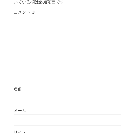
いている欄は必須項目です
コメント
※
名前
メール
サイト