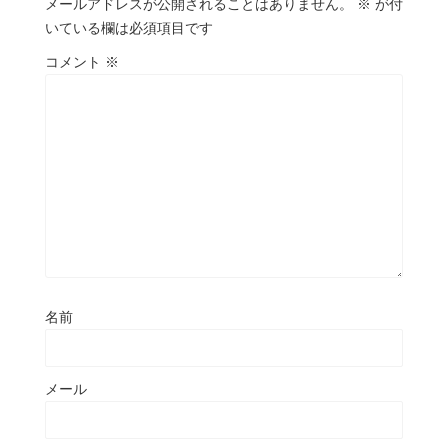
メールアドレスが公開されることはありません。
※
が付
いている欄は必須項目です
コメント
※
名前
メール