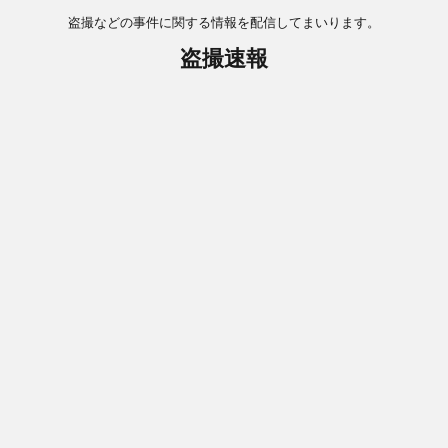
盗撮などの事件に関する情報を配信してまいります。
盗撮速報