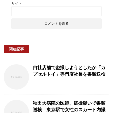
サイト
関連記事
自社店舗で盗撮しようとしたか「カ
プセルトイ」専門店社長を書類送検
秋田大病院の医師、盗撮疑いで書類
送検 東京駅で女性のスカート内撮