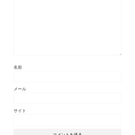
名前
メール
サイト