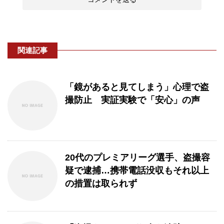
関連記事
「鏡があると見てしまう」心理で盗
撮防止 実証実験で「安心」の声
20代のプレミアリーグ選手、盗撮容
疑で逮捕…携帯電話没収もそれ以上
の措置は取られず