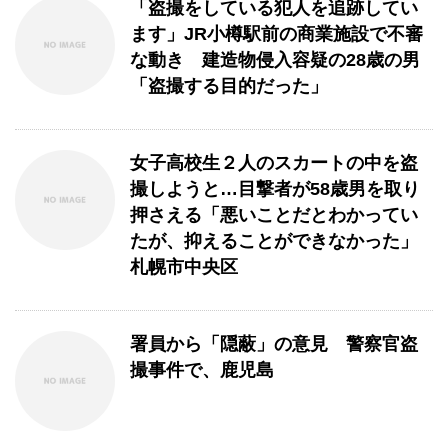
「盗撮をしている犯人を追跡してい
ます」JR小樽駅前の商業施設で不審
な動き 建造物侵入容疑の28歳の男
「盗撮する目的だった」
女子高校生２人のスカートの中を盗
撮しようと…目撃者が58歳男を取り
押さえる「悪いことだとわかってい
たが、抑えることができなかった」
札幌市中央区
署員から「隠蔽」の意見 警察官盗
撮事件で、鹿児島