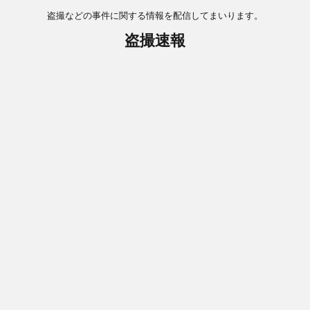
盗撮などの事件に関する情報を配信してまいります。
盗撮速報