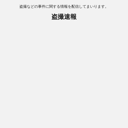
盗撮などの事件に関する情報を配信してまいります。
盗撮速報