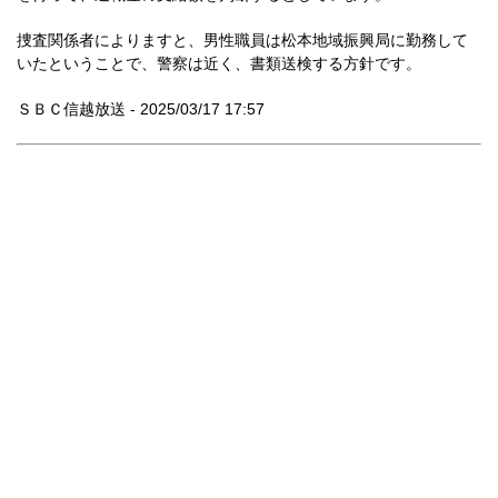
捜査関係者によりますと、男性職員は松本地域振興局に勤務して
いたということで、警察は近く、書類送検する方針です。
ＳＢＣ信越放送 - 2025/03/17 17:57