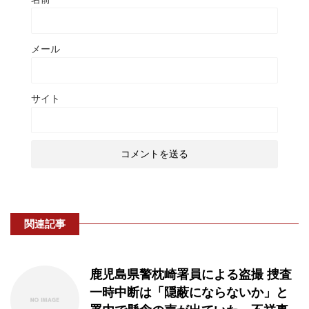
メール
サイト
関連記事
鹿児島県警枕崎署員による盗撮 捜査
一時中断は「隠蔽にならないか」と