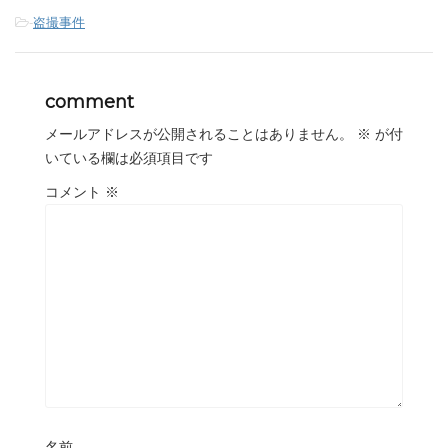
-
盗撮事件
comment
メールアドレスが公開されることはありません。
※
が付
いている欄は必須項目です
コメント
※
名前