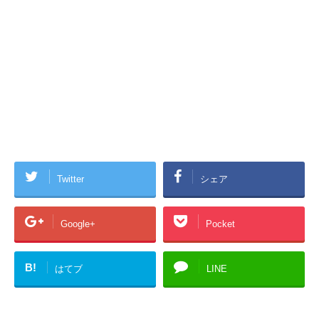
Twitter
シェア
Google+
Pocket
B!
はてブ
LINE