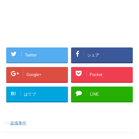
Twitter
シェア
Google+
Pocket
B!
はてブ
LINE
-
盗撮事件