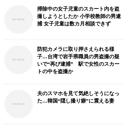
掃除中の女子児童のスカート内を盗
撮しようとしたか 小学校教師の男逮
捕 女子児童は数カ月相談できず
防犯カメラに取り押さえられる様
子…台湾で岩手県職員の男盗撮の疑
いで“再び逮捕” 駅で女性のスカー
トの中を盗撮か
夫のスマホを見て気絶しそうになっ
た…韓国“隠し撮り癖”に震える妻