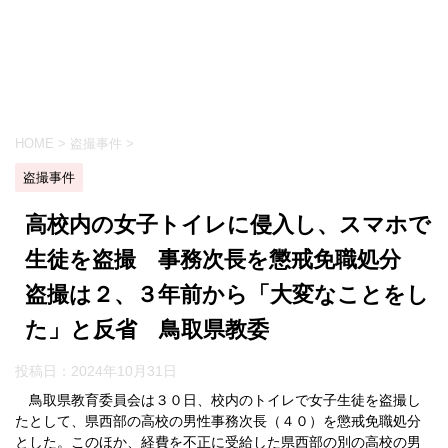
HOME
>
盗撮事件
>
盗撮事件
高校内の女子トイレに侵入し、スマホで
生徒を盗撮 事務次長を懲戒免職処分
盗撮は２、３年前から「大変なことをし
た」と反省 鳥取県教委
投稿日：
2024年10月31日
鳥取県教育委員会は３０日、校内のトイレで女子生徒を盗撮し
たとして、県西部の高校の男性事務次長（４０）を懲戒免職処分
とした。このほか、経費を不正に受給した県西部の別の高校の男