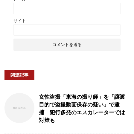
サイト
関連記事
女性盗撮「東海の撮り師」を「譲渡
目的で盗撮動画保存の疑い」で逮
捕 犯行多発のエスカレーターでは
対策も