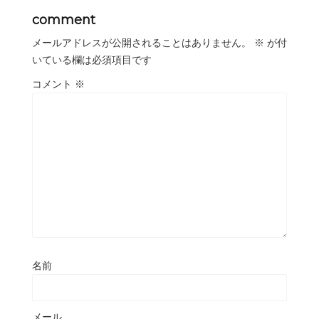
comment
メールアドレスが公開されることはありません。
※
が付
いている欄は必須項目です
コメント
※
名前
メール