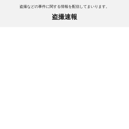
盗撮などの事件に関する情報を配信してまいります。
盗撮速報