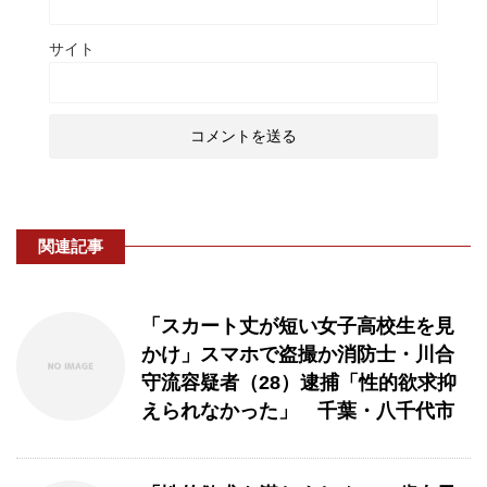
サイト
関連記事
「スカート丈が短い女子高校生を見
かけ」スマホで盗撮か消防士・川合
守流容疑者（28）逮捕「性的欲求抑
えられなかった」 千葉・八千代市