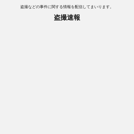
盗撮などの事件に関する情報を配信してまいります。
盗撮速報