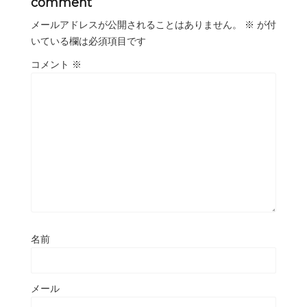
comment
メールアドレスが公開されることはありません。
※
が付
いている欄は必須項目です
コメント
※
名前
メール