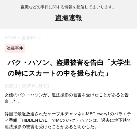
盗撮などの事件に関する情報を配信してまいります。
盗撮速報
HOME
>
盗撮事件
>
盗撮事件
パク・ハソン、盗撮被害を告白「大学生
の時にスカートの中を撮られた」
投稿日：
2025年1月5日
女優のパク・ハソンが、違法撮影の被害を受けたことがあると告
白した。
韓国で最近放送されたケーブルチャンネルMBC every1のバラエテ
ィ番組「HIDDEN EYE」でMCのパク・ハソンは、過去に地下鉄で
違法撮影の被害を受けたことがあると明かした。