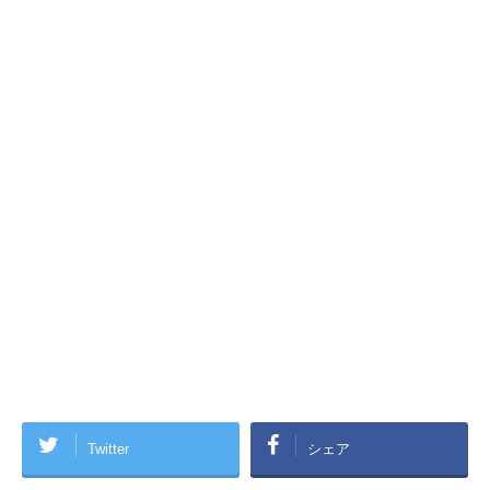
Twitter
シェア