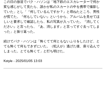
この日の放送でパク・ハソンは「地下鉄のエスカレーターで何か
変な感じがして見たら、誰かが私のスカートの中を携帯で撮影し
ていた」とし「『何しているんですか？』と尋ねたところ、男性
が慌てた。『何もしていない』というから、アルバムを見せてほ
しいと要求して確認したら、私の写真が入っていた。『消してく
ださい』と言ったら、『あ、消します』と言ってすぐ去ってしま
った」と振り返った。
続けてパク・ハソンは「怖くてて何ともないふりをしたけど、と
ても怖くて何もできずにいた。（犯人が）逃げた後、座り込んで
しまった。とても怖くて」と打ち明けた。
Kstyle - 2025/01/05 13:03