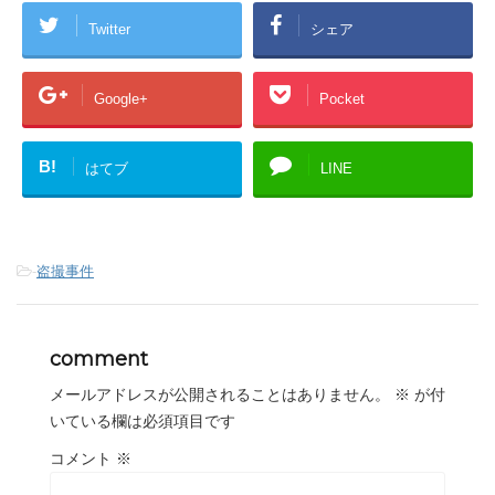
Twitter
シェア
Google+
Pocket
B!
はてブ
LINE
-
盗撮事件
comment
メールアドレスが公開されることはありません。
※
が付
いている欄は必須項目です
コメント
※