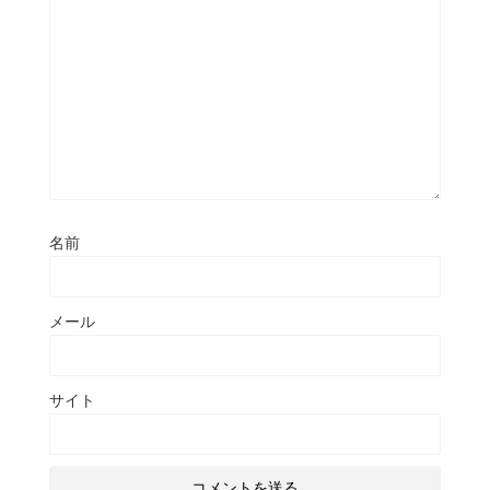
名前
メール
サイト