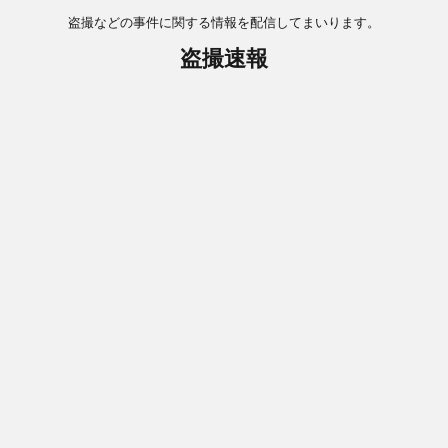
盗撮などの事件に関する情報を配信してまいります。
盗撮速報