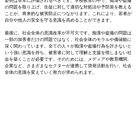
姿勢は非常に評価されるべきです。学校教育の中で、痴漢や盗撮
の問題を取り上げ、生徒に対して適切な対処法や予防策を教える
ことが、将来的な被害防止につながります。これにより、若者が
自分や他人の安全を守る意識を高めることができます。
最後に、社会全体の意識改革が不可欠です。痴漢や盗撮の問題は
一部の加害者だけの問題ではなく、社会全体のモラルや価値観に
深く関わっています。全ての人々が痴漢や盗撮行為を許さないと
いう強い意識を持ち、被害者に対して理解と支援を惜しまない社
会を築くことが必要です。そのためには、メディアや教育機関、
企業など、さまざまなセクターが連携して啓発活動を行い、社会
全体の意識を変えていく努力が求められます。