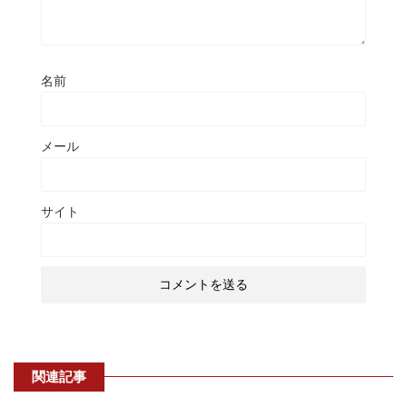
名前
メール
サイト
関連記事