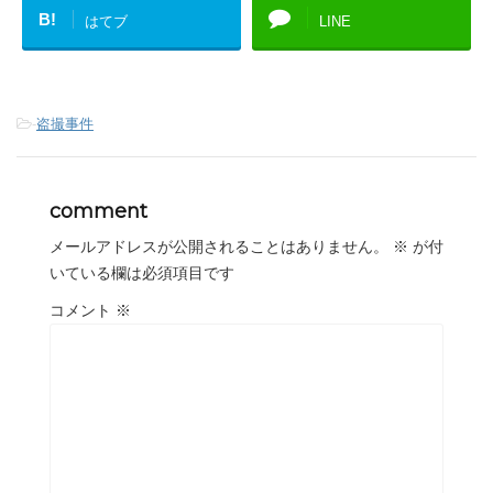
B!
はてブ
LINE
-
盗撮事件
comment
メールアドレスが公開されることはありません。
※
が付
いている欄は必須項目です
コメント
※