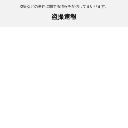
盗撮などの事件に関する情報を配信してまいります。
盗撮速報