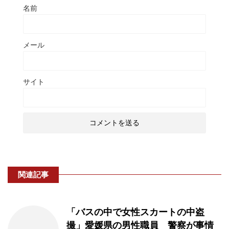
名前
メール
サイト
関連記事
「バスの中で女性スカートの中盗
撮」愛媛県の男性職員 警察が事情