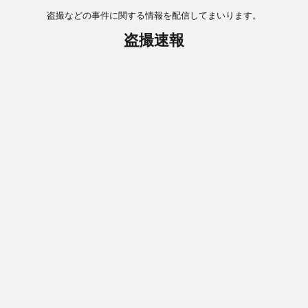
盗撮などの事件に関する情報を配信してまいります。
盗撮速報