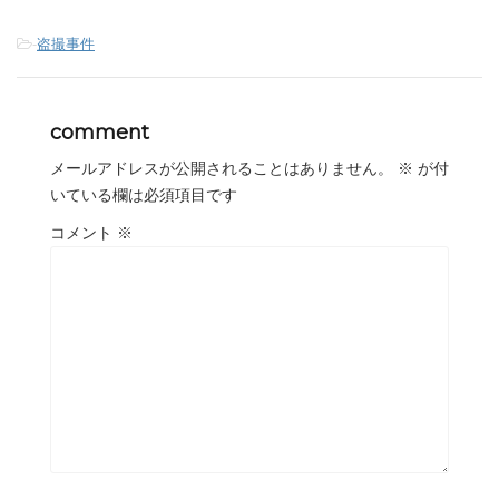
-
盗撮事件
comment
メールアドレスが公開されることはありません。
※
が付
いている欄は必須項目です
コメント
※