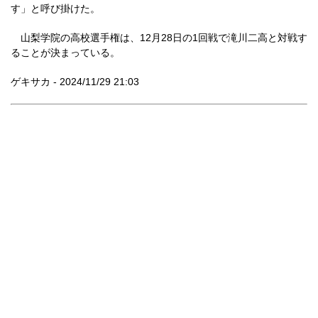
す」と呼び掛けた。
山梨学院の高校選手権は、12月28日の1回戦で滝川二高と対戦す
ることが決まっている。
ゲキサカ - 2024/11/29 21:03