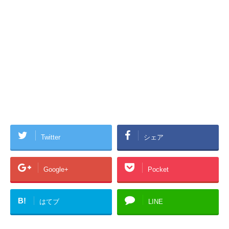
Twitter
シェア
Google+
Pocket
B!
はてブ
LINE