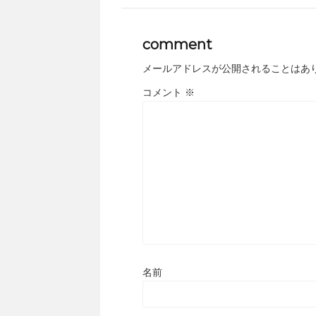
comment
メールアドレスが公開されることはあ
コメント
※
名前