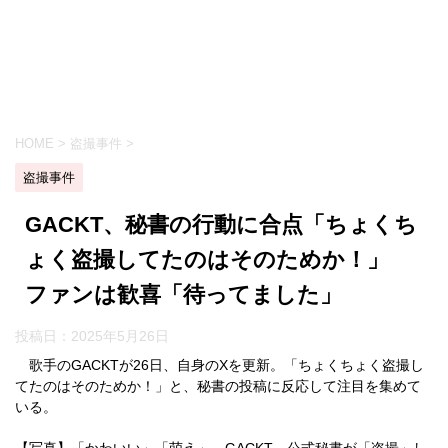
HOME
>
盗撮事件
>
盗撮事件
GACKT、秘書の行動に合点「ちょくち
ょく盗撮してたのはそのためか！」
ファンは歓喜「待ってました」
投稿日：
2025年5月26日
歌手のGACKTが26日、自身のXを更新。「ちょくちょく盗撮し
てたのはそのためか！」と、秘書の投稿に反応して注目を集めて
いる。