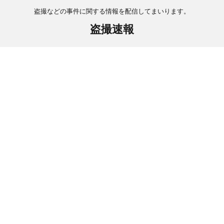
盗撮などの事件に関する情報を配信してまいります。
盗撮速報