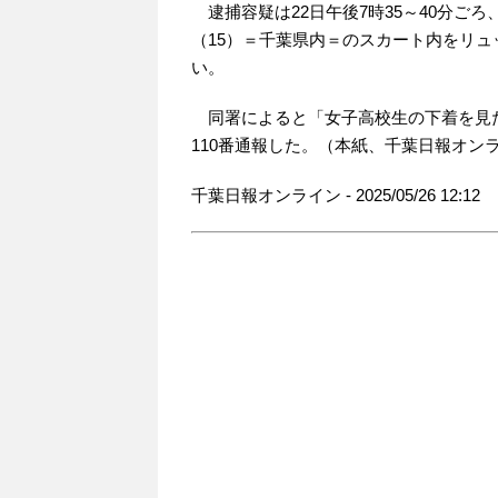
逮捕容疑は22日午後7時35～40分ご
（15）＝千葉県内＝のスカート内をリ
い。
同署によると「女子高校生の下着を見
110番通報した。（本紙、千葉日報オン
千葉日報オンライン - 2025/05/26 12:12