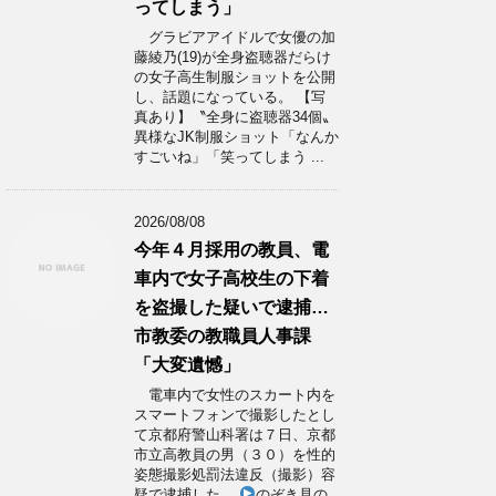
ってしまう」
グラビアアイドルで女優の加
藤綾乃(19)が全身盗聴器だらけ
の女子高生制服ショットを公開
し、話題になっている。 【写
真あり】〝全身に盗聴器34個〟
異様なJK制服ショット「なんか
すごいね」「笑ってしまう ...
2026/08/08
今年４月採用の教員、電
車内で女子高校生の下着
を盗撮した疑いで逮捕…
市教委の教職員人事課
「大変遺憾」
電車内で女性のスカート内を
スマートフォンで撮影したとし
て京都府警山科署は７日、京都
市立高教員の男（３０）を性的
姿態撮影処罰法違反（撮影）容
疑で逮捕した。
のぞき見の