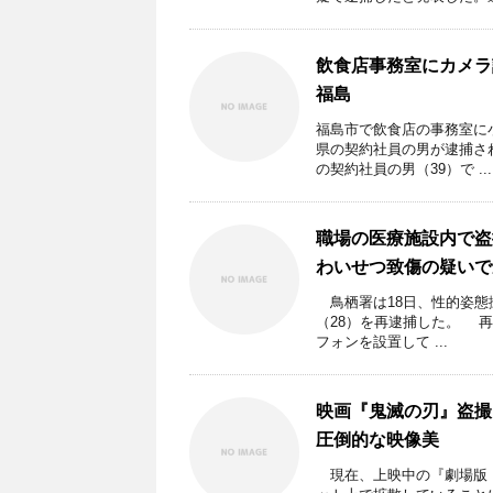
飲食店事務室にカメラ
福島
福島市で飲食店の事務室に
県の契約社員の男が逮捕さ
の契約社員の男（39）で ...
職場の医療施設内で盗
わいせつ致傷の疑いで
鳥栖署は18日、性的姿態
（28）を再逮捕した。 再
フォンを設置して ...
映画『鬼滅の刃』盗撮
圧倒的な映像美
現在、上映中の『劇場版「