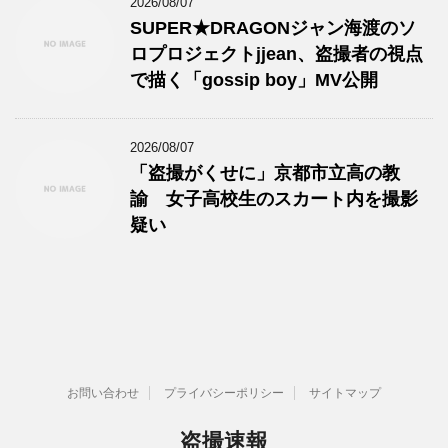
2026/08/07
SUPER★DRAGONジャン海渡のソ
ロプロジェクトjjean、盗撮者の視点
で描く「gossip boy」MV公開
2026/08/07
「盗撮がくせに」京都市立高の教
諭 女子高校生のスカート内を撮影
疑い
お問い合わせ
プライバシーポリシー
サイトマップ
盗撮速報