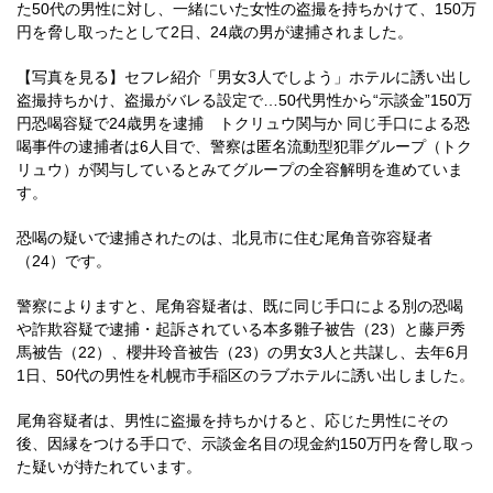
た50代の男性に対し、一緒にいた女性の盗撮を持ちかけて、150万
円を脅し取ったとして2日、24歳の男が逮捕されました。
【写真を見る】セフレ紹介「男女3人でしよう」ホテルに誘い出し
盗撮持ちかけ、盗撮がバレる設定で…50代男性から“示談金”150万
円恐喝容疑で24歳男を逮捕 トクリュウ関与か 同じ手口による恐
喝事件の逮捕者は6人目で、警察は匿名流動型犯罪グループ（トク
リュウ）が関与しているとみてグループの全容解明を進めていま
す。
恐喝の疑いで逮捕されたのは、北見市に住む尾角音弥容疑者
（24）です。
警察によりますと、尾角容疑者は、既に同じ手口による別の恐喝
や詐欺容疑で逮捕・起訴されている本多雛子被告（23）と藤戸秀
馬被告（22）、櫻井玲音被告（23）の男女3人と共謀し、去年6月
1日、50代の男性を札幌市手稲区のラブホテルに誘い出しました。
尾角容疑者は、男性に盗撮を持ちかけると、応じた男性にその
後、因縁をつける手口で、示談金名目の現金約150万円を脅し取っ
た疑いが持たれています。