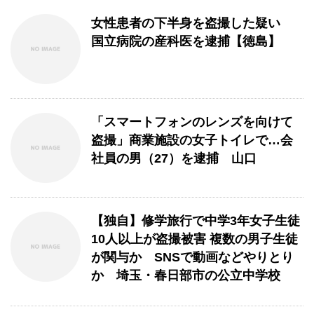
女性患者の下半身を盗撮した疑い
国立病院の産科医を逮捕【徳島】
「スマートフォンのレンズを向けて
盗撮」商業施設の女子トイレで…会
社員の男（27）を逮捕 山口
【独自】修学旅行で中学3年女子生徒
10人以上が盗撮被害 複数の男子生徒
が関与か SNSで動画などやりとり
か 埼玉・春日部市の公立中学校