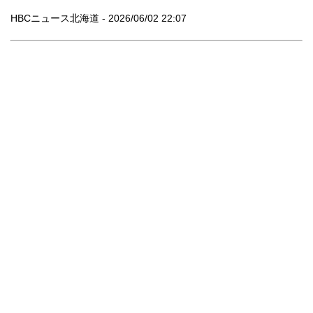
HBCニュース北海道 - 2026/06/02 22:07