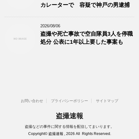
カレーターで 容疑で神戸の男逮捕
2026/08/06
盗撮や死亡事故で空自隊員3人を停職
処分 公表に1年以上要した事案も
お問い合わせ
プライバシーポリシー
サイトマップ
盗撮速報
盗撮などの事件に関する情報を配信してまいります。
Copyright© 盗撮速報 , 2026 All Rights Reserved.