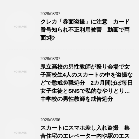
2026/08/07
クレカ「券面盗撮」に注意 カード
番号知られ不正利用被害 動画で両
面3秒
2026/08/07
県立高校の男性教師が祭り会場で女
子高校生4人のスカートの中を盗撮な
どで懲戒免職処分 2カ月間ほぼ毎日
女子生徒とSNSで私的なやりとり…
中学校の男性教師を戒告処分
2026/08/06
スカートにスマホ差し入れ盗撮 集
合住宅のエレベーター内や駅のエス