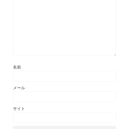
名前
メール
サイト