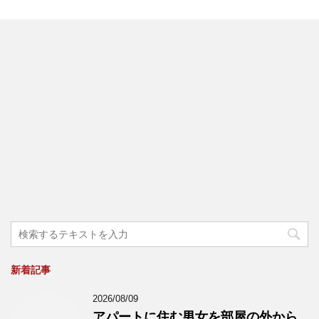
新着記事
2026/08/09
アパートに住む男女を部屋の外から