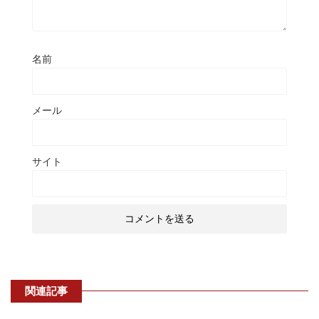
名前
メール
サイト
関連記事