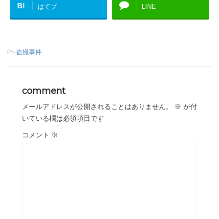
B!
はてブ
LINE
-
盗撮事件
comment
メールアドレスが公開されることはありません。
※
が付
いている欄は必須項目です
コメント
※