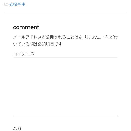
-
盗撮事件
comment
メールアドレスが公開されることはありません。
※
が付
いている欄は必須項目です
コメント
※
名前