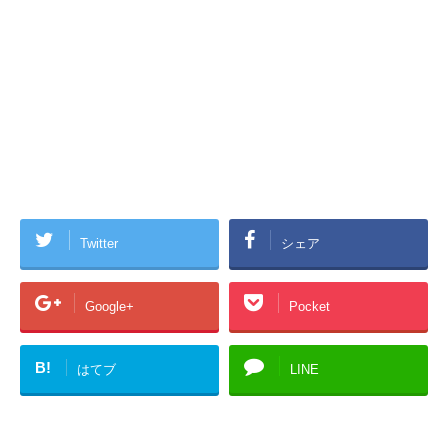
Twitter
シェア
Google+
Pocket
B!
はてブ
LINE