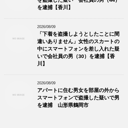
を盗撮した疑い 会社員の男（44）
を逮捕【香川】
2026/08/09
「下着を盗撮しようとしたことに間
違いありません」女性のスカートの
中にスマートフォンを差し入れた疑
いで会社員の男（30）を逮捕【香
川】
2026/08/09
アパートに住む男女を部屋の外から
スマートフォンで盗撮した疑いで男
を逮捕 山形県鶴岡市