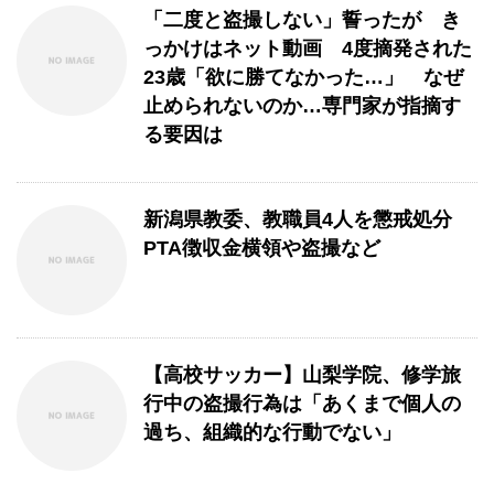
「二度と盗撮しない」誓ったが き
っかけはネット動画 4度摘発された
23歳「欲に勝てなかった…」 なぜ
止められないのか…専門家が指摘す
る要因は
新潟県教委、教職員4人を懲戒処分
PTA徴収金横領や盗撮など
【高校サッカー】山梨学院、修学旅
行中の盗撮行為は「あくまで個人の
過ち、組織的な行動でない」