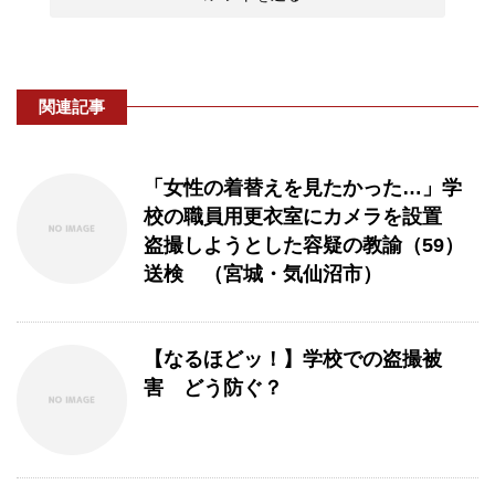
関連記事
「女性の着替えを見たかった…」学
校の職員用更衣室にカメラを設置
盗撮しようとした容疑の教諭（59）
送検 （宮城・気仙沼市）
【なるほどッ！】学校での盗撮被
害 どう防ぐ？