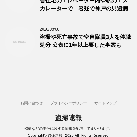
合住宅のエレベーター内や駅のエス
カレーターで 容疑で神戸の男逮捕
2026/08/06
盗撮や死亡事故で空自隊員3人を停職
処分 公表に1年以上要した事案も
お問い合わせ
プライバシーポリシー
サイトマップ
盗撮速報
盗撮などの事件に関する情報を配信してまいります。
Copyright© 盗撮速報 , 2026 All Rights Reserved.