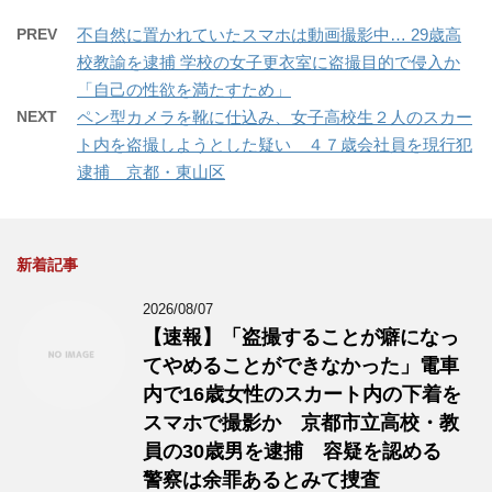
PREV
不自然に置かれていたスマホは動画撮影中… 29歳高
校教諭を逮捕 学校の女子更衣室に盗撮目的で侵入か
「自己の性欲を満たすため」
NEXT
ペン型カメラを靴に仕込み、女子高校生２人のスカー
ト内を盗撮しようとした疑い ４７歳会社員を現行犯
逮捕 京都・東山区
新着記事
2026/08/07
【速報】「盗撮することが癖になっ
てやめることができなかった」電車
内で16歳女性のスカート内の下着を
スマホで撮影か 京都市立高校・教
員の30歳男を逮捕 容疑を認める
警察は余罪あるとみて捜査