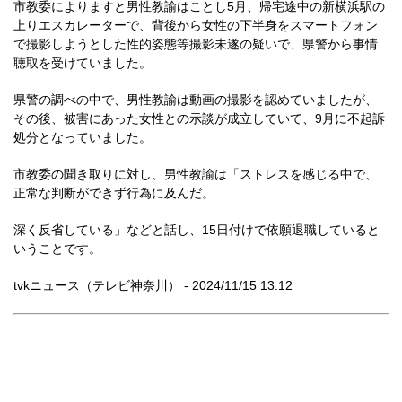
市教委によりますと男性教諭はことし5月、帰宅途中の新横浜駅の
上りエスカレーターで、背後から女性の下半身をスマートフォン
で撮影しようとした性的姿態等撮影未遂の疑いで、県警から事情
聴取を受けていました。
県警の調べの中で、男性教諭は動画の撮影を認めていましたが、
その後、被害にあった女性との示談が成立していて、9月に不起訴
処分となっていました。
市教委の聞き取りに対し、男性教諭は「ストレスを感じる中で、
正常な判断ができず行為に及んだ。
深く反省している」などと話し、15日付けで依願退職していると
いうことです。
tvkニュース（テレビ神奈川） - 2024/11/15 13:12