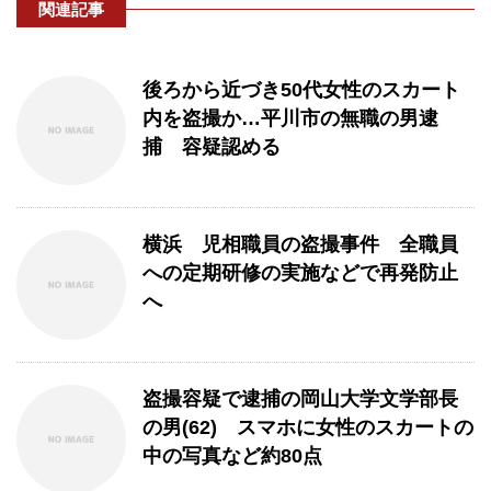
関連記事
後ろから近づき50代女性のスカート
内を盗撮か…平川市の無職の男逮
捕 容疑認める
横浜 児相職員の盗撮事件 全職員
への定期研修の実施などで再発防止
へ
盗撮容疑で逮捕の岡山大学文学部長
の男(62) スマホに女性のスカートの
中の写真など約80点