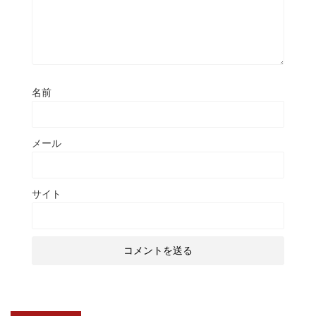
名前
メール
サイト