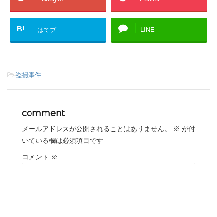
B!
はてブ
LINE
-
盗撮事件
comment
メールアドレスが公開されることはありません。
※
が付
いている欄は必須項目です
コメント
※