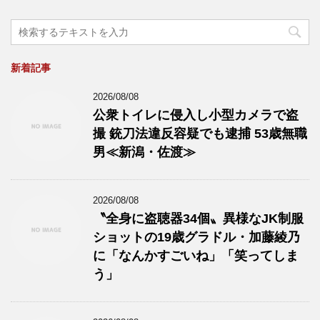
新着記事
2026/08/08
公衆トイレに侵入し小型カメラで盗
撮 銃刀法違反容疑でも逮捕 53歳無職
男≪新潟・佐渡≫
2026/08/08
〝全身に盗聴器34個〟異様なJK制服
ショットの19歳グラドル・加藤綾乃
に「なんかすごいね」「笑ってしま
う」