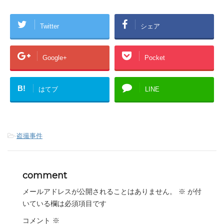
Twitter
シェア
Google+
Pocket
B!
はてブ
LINE
-
盗撮事件
comment
メールアドレスが公開されることはありません。
※
が付
いている欄は必須項目です
コメント
※