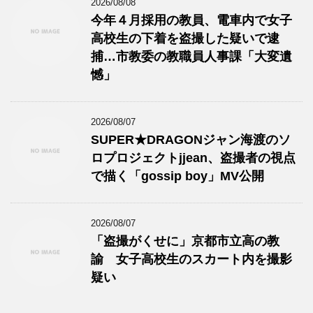
2026/08/08
今年４月採用の教員、電車内で女子
高校生の下着を盗撮した疑いで逮
捕…市教委の教職員人事課「大変遺
憾」
2026/08/07
SUPER★DRAGONジャン海渡のソ
ロプロジェクトjjean、盗撮者の視点
で描く「gossip boy」MV公開
2026/08/07
「盗撮がくせに」京都市立高の教
諭 女子高校生のスカート内を撮影
疑い