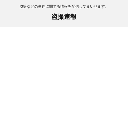
盗撮などの事件に関する情報を配信してまいります。
盗撮速報