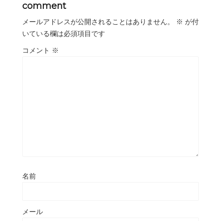
comment
メールアドレスが公開されることはありません。
※
が付
いている欄は必須項目です
コメント
※
名前
メール