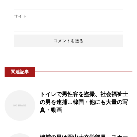
サイト
関連記事
トイレで男性客を盗撮、社会福祉士
の男を逮捕…韓国・他にも大量の写
真・動画