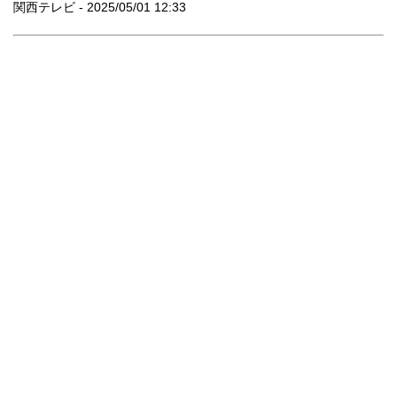
関西テレビ - 2025/05/01 12:33