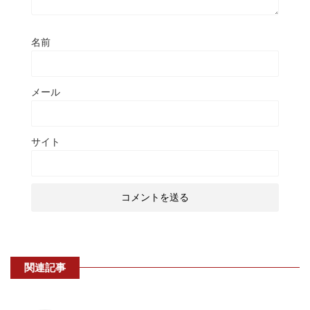
名前
メール
サイト
関連記事