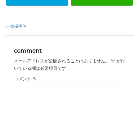
-
盗撮事件
comment
メールアドレスが公開されることはありません。
※
が付
いている欄は必須項目です
コメント
※