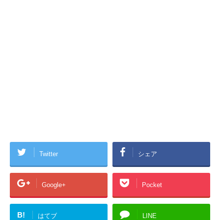
Twitter
シェア
Google+
Pocket
B!
はてブ
LINE