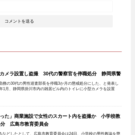
カメラ設置し盗撮 30代の警察官を停職処分 静岡県警
勤務の30代の男性巡査部長を停職3か月の懲戒処分にした、と発表し
24年1月、静岡県掛川市内の雑居ビル内のトイレに小型カメラを設置
った」商業施設で女性のスカート内を盗撮か 小学校教
処分 広島市教育委員会
るなどしたとして、広島市教育委員会は24日、小学校の男性教諭を懲