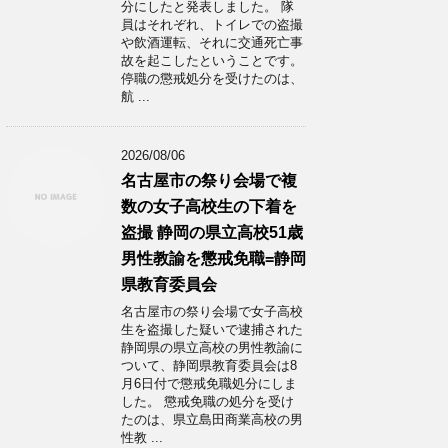
分にしたと発表しました。 隊
員はそれぞれ、トイレでの盗撮
や飲酒運転、それに交通死亡事
故を起こしたということです。
停職の懲戒処分を受けたのは、
航 ...
2026/08/06
名古屋市の祭り会場で複
数の女子高校生の下着を
盗撮 静岡の県立高校51歳
男性教諭を懲戒免職=静岡
県教育委員会
名古屋市の祭り会場で女子高校
生を盗撮した疑いで逮捕された
静岡県の県立高校の男性教諭に
ついて、静岡県教育委員会は8
月6日付で懲戒免職処分にしま
した。 懲戒免職の処分を受け
たのは、県立島田商業高校の男
性教 ...