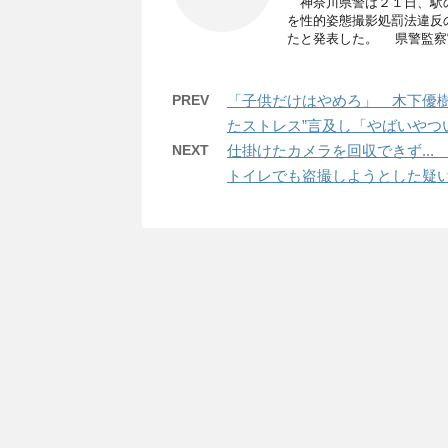
神奈川県警は２１日、駅の
を性的姿態撮影処罰法違反
たと発表した。 県警監察官 
PREV
「子供だけはやめろ」 木下優樹
たストレス”言及し「やばいやつ
NEXT
仕掛けたカメラを回収できず...
トイレでも盗撮しようとした疑