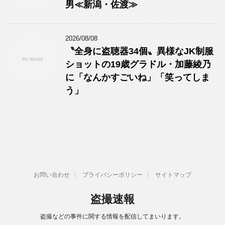
男≪新潟・佐渡≫
2026/08/08
〝全身に盗聴器34個〟異様なJK制服
ショットの19歳グラドル・加藤綾乃
に「なんかすごいね」「笑ってしま
う」
お問い合わせ
プライバシーポリシー
サイトマップ
盗撮速報
盗撮などの事件に関する情報を配信してまいります。