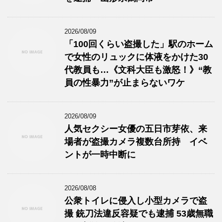
2026/08/09
「100回くらい盗撮した」駅のホーム
で女性のリュックに体液をかけた30
代教員も…《文科大臣も激怒！》“教
員の性暴力”が止まらないワケ
2026/08/09
人気セクシー女優の五日市芽依、来
場者が盗撮カメラ複数台所持 イベ
ントが一時中断に
2026/08/08
公衆トイレに侵入し小型カメラで盗
撮 銃刀法違反容疑でも逮捕 53歳無職