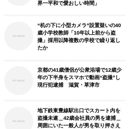
界一平和で愛おしい時間」
“机の下に小型カメラ”設置疑いの40
歳小学校教師「10年以上前から盗
撮」採用以降複数の学校で繰り返し
たか
京都の41歳僧侶が公衆浴場で12歳少
年の下半身をスマホで動画“盗撮”し
現行犯逮捕 滋賀・草津市
地下鉄東豊線駅出口でスカート内を
盗撮未遂＿42歳会社員の男を逮捕＿
周囲にいた一般人が男を取り押さえ