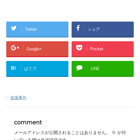
Twitter
シェア
Google+
Pocket
B!
はてブ
LINE
-
盗撮事件
comment
メールアドレスが公開されることはありません。
※
が付