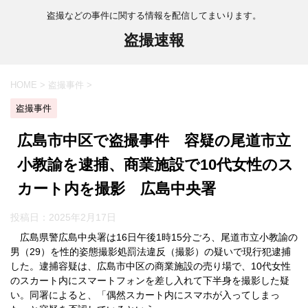
盗撮などの事件に関する情報を配信してまいります。
盗撮速報
HOME
>
盗撮事件
>
盗撮事件
広島市中区で盗撮事件 容疑の尾道市立
小教諭を逮捕、商業施設で10代女性のス
カート内を撮影 広島中央署
投稿日：
2025年2月17日
広島県警広島中央署は16日午後1時15分ごろ、尾道市立小教諭の
男（29）を性的姿態撮影処罰法違反（撮影）の疑いで現行犯逮捕
した。逮捕容疑は、広島市中区の商業施設の売り場で、10代女性
のスカート内にスマートフォンを差し入れて下半身を撮影した疑
い。同署によると、「偶然スカート内にスマホが入ってしまっ