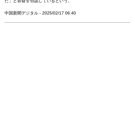
た」と容疑を否認しているという。
中国新聞デジタル - 2025/02/17 06:40