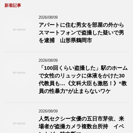
新着記事
2026/08/09
アパートに住む男女を部屋の外から
スマートフォンで盗撮した疑いで男
を逮捕 山形県鶴岡市
2026/08/09
「100回くらい盗撮した」駅のホーム
で女性のリュックに体液をかけた30
代教員も…《文科大臣も激怒！》“教
員の性暴力”が止まらないワケ
2026/08/09
人気セクシー女優の五日市芽依、来
場者が盗撮カメラ複数台所持 イベ