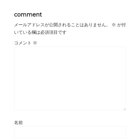
comment
メールアドレスが公開されることはありません。
※
が付
いている欄は必須項目です
コメント
※
名前