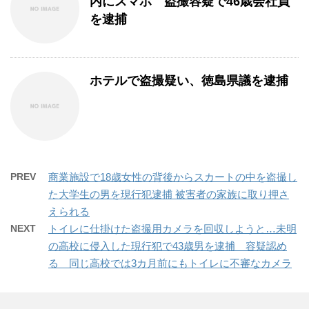
内にスマホ 盗撮容疑で46歳会社員
を逮捕
ホテルで盗撮疑い、徳島県議を逮捕
PREV
商業施設で18歳女性の背後からスカートの中を盗撮し
た大学生の男を現行犯逮捕 被害者の家族に取り押さ
えられる
NEXT
トイレに仕掛けた盗撮用カメラを回収しようと…未明
の高校に侵入した現行犯で43歳男を逮捕 容疑認め
る 同じ高校では3カ月前にもトイレに不審なカメラ