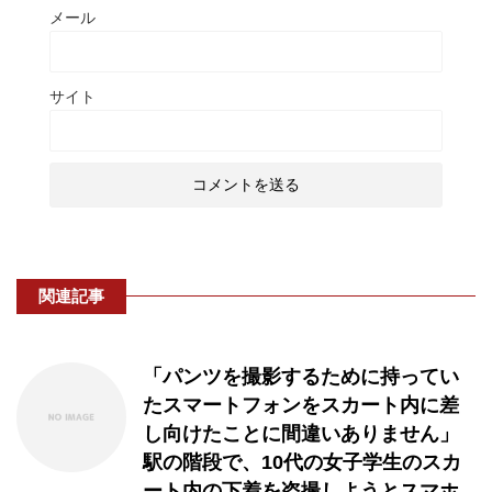
メール
サイト
関連記事
「パンツを撮影するために持ってい
たスマートフォンをスカート内に差
し向けたことに間違いありません」
駅の階段で、10代の女子学生のスカ
ート内の下着を盗撮しようとスマホ