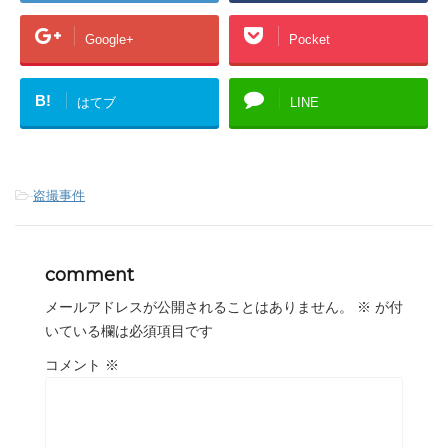
Google+
Pocket
B!
はてブ
LINE
-
盗撮事件
comment
メールアドレスが公開されることはありません。
※
が付
いている欄は必須項目です
コメント
※