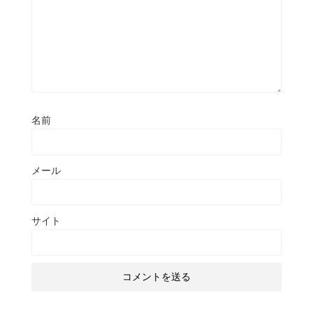
名前
メール
サイト