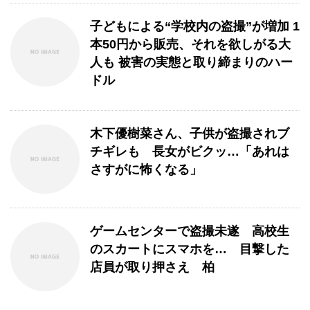
子どもによる“学校内の盗撮”が増加 1
本50円から販売、それを欲しがる大
人も 被害の実態と取り締まりのハー
ドル
木下優樹菜さん、子供が盗撮されブ
チギレも 長女がビクッ…「あれは
さすがに怖くなる」
ゲームセンターで盗撮未遂 高校生
のスカートにスマホを… 目撃した
店員が取り押さえ 柏