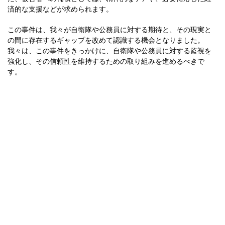
済的な支援などが求められます。
この事件は、我々が自衛隊や公務員に対する期待と、その現実と
の間に存在するギャップを改めて認識する機会となりました。
我々は、この事件をきっかけに、自衛隊や公務員に対する監視を
強化し、その信頼性を維持するための取り組みを進めるべきで
す。