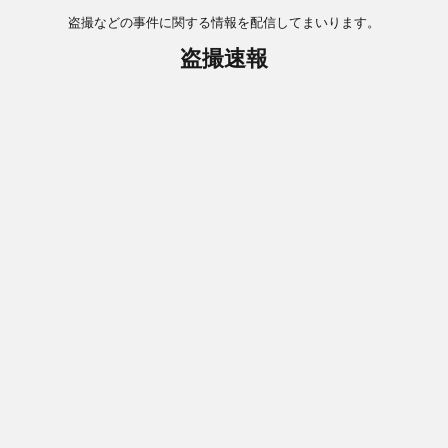
盗撮などの事件に関する情報を配信してまいります。
盗撮速報