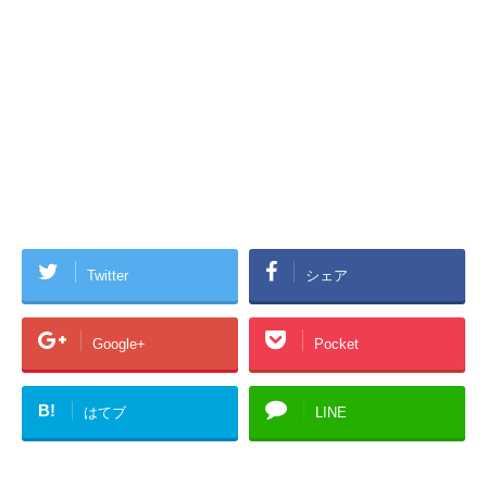
Twitter
シェア
Google+
Pocket
B!
はてブ
LINE