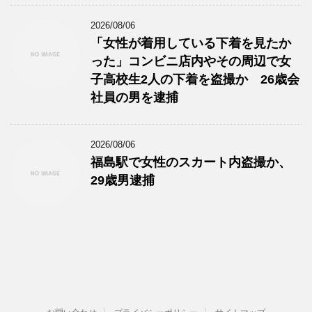
2026/08/06
「女性が着用している下着を見たか
った」コンビニ店内やその周辺で女
子高校生2人の下着を盗撮か 26歳会
社員の男を逮捕
2026/08/06
福島駅で女性のスカート内盗撮か、
29歳男逮捕