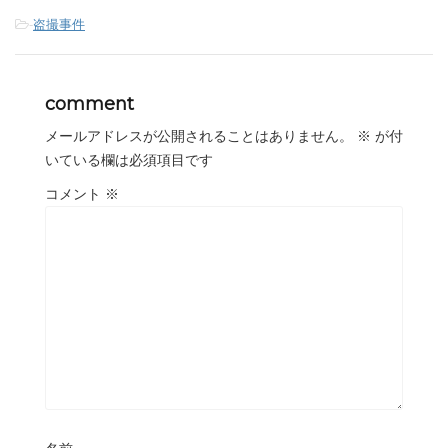
-
盗撮事件
comment
メールアドレスが公開されることはありません。
※
が付
いている欄は必須項目です
コメント
※