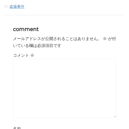
-
盗撮事件
comment
メールアドレスが公開されることはありません。
※
が付
いている欄は必須項目です
コメント
※
名前