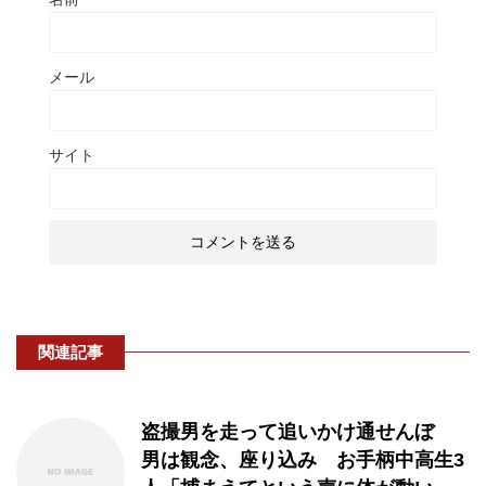
メール
サイト
関連記事
盗撮男を走って追いかけ通せんぼ
男は観念、座り込み お手柄中高生3