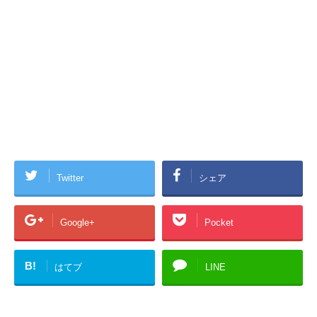
Twitter
シェア
Google+
Pocket
B!
はてブ
LINE