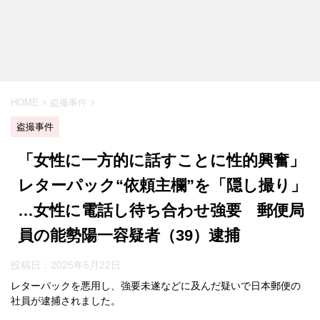
HOME
>
盗撮事件
>
盗撮事件
「女性に一方的に話すことに性的興奮」
レターパック“依頼主欄”を「隠し撮り」
…女性に電話し待ち合わせ強要 郵便局
員の能勢陽一容疑者（39）逮捕
投稿日：
2025年5月22日
レターパックを悪用し、強要未遂などに及んだ疑いで日本郵便の
社員が逮捕されました。