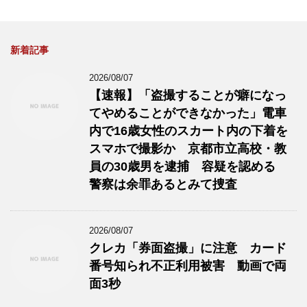
新着記事
2026/08/07
【速報】「盗撮することが癖になっ
てやめることができなかった」電車
内で16歳女性のスカート内の下着を
スマホで撮影か 京都市立高校・教
員の30歳男を逮捕 容疑を認める
警察は余罪あるとみて捜査
2026/08/07
クレカ「券面盗撮」に注意 カード
番号知られ不正利用被害 動画で両
面3秒