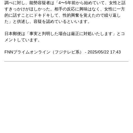
調べに対し、能勢容疑者は「4〜5年前から始めていて、女性と話
すきっかけがほしかった。相手の反応に興味はなく、女性に一方
的に話すことにドキドキして、性的興奮を覚えたので繰り返し
た」と供述し、容疑を認めているといいます。
日本郵便は「事実と判明した場合は厳正に対処いたします」とコ
メントしています。
FNNプライムオンライン（フジテレビ系） - 2025/05/22 17:43