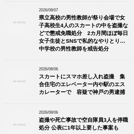
2026/08/07
県立高校の男性教師が祭り会場で女
子高校生4人のスカートの中を盗撮な
どで懲戒免職処分 2カ月間ほぼ毎日
女子生徒とSNSで私的なやりとり…
中学校の男性教師を戒告処分
2026/08/06
スカートにスマホ差し入れ盗撮 集
合住宅のエレベーター内や駅のエス
カレーターで 容疑で神戸の男逮捕
2026/08/06
盗撮や死亡事故で空自隊員3人を停職
処分 公表に1年以上要した事案も