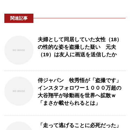
関連記事
夫婦として同居していた女性（18）
の性的な姿を盗撮した疑い 元夫
（19）は友人に画送を送信したか
侍ジャパン 牧秀悟が「盗撮です」
インスタフォロワー１０００万超の
大谷翔平が珍動画を世界へ拡散ｗ
「まさか載せられるとは」
「走って逃げることに必死だった」