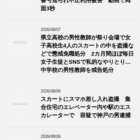
番号知られ不正利用被害 動画で両
面3秒
2026/08/07
県立高校の男性教師が祭り会場で女
子高校生4人のスカートの中を盗撮な
どで懲戒免職処分 2カ月間ほぼ毎日
女子生徒とSNSで私的なやりとり…
中学校の男性教師を戒告処分
2026/08/06
スカートにスマホ差し入れ盗撮 集
合住宅のエレベーター内や駅のエス
カレーターで 容疑で神戸の男逮捕
2026/08/06