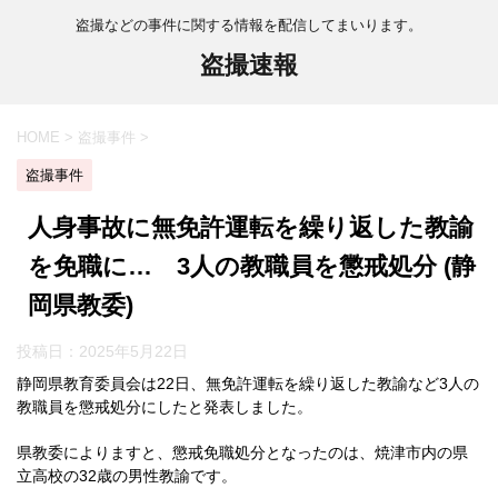
盗撮などの事件に関する情報を配信してまいります。
盗撮速報
HOME
>
盗撮事件
>
盗撮事件
人身事故に無免許運転を繰り返した教諭
を免職に… 3人の教職員を懲戒処分 (静
岡県教委)
投稿日：
2025年5月22日
静岡県教育委員会は22日、無免許運転を繰り返した教諭など3人の
教職員を懲戒処分にしたと発表しました。
県教委によりますと、懲戒免職処分となったのは、焼津市内の県
立高校の32歳の男性教諭です。