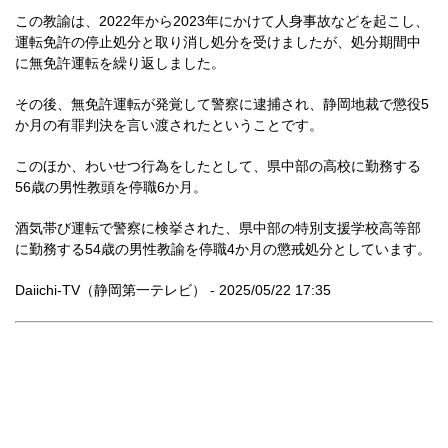
この教諭は、2022年から2023年にかけて人身事故などを起こし、
運転免許の停止処分と取り消し処分を受けましたが、処分期間中
に無免許運転を繰り返しました。
その後、無免許運転が発覚して警察に逮捕され、静岡地裁で懲役5
か月の有罪判決を言い渡されたということです。
このほか、わいせつ行為をしたとして、県中部の高校に勤務する
56歳の男性教頭を停職6か月。
酒気帯び運転で警察に検挙された、県中部の特別支援学校高等部
に勤務する54歳の男性教諭を停職4か月の懲戒処分としています。
Daiichi-TV（静岡第一テレビ） - 2025/05/22 17:35