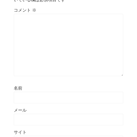
コメント
※
名前
メール
サイト