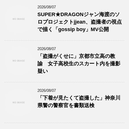
2026/08/07
SUPER★DRAGONジャン海渡のソ
ロプロジェクトjjean、盗撮者の視点
で描く「gossip boy」MV公開
2026/08/07
「盗撮がくせに」京都市立高の教
諭 女子高校生のスカート内を撮影
疑い
2026/08/07
「下着が見たくて盗撮した」神奈川
県警の警察官を書類送検