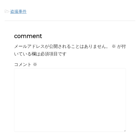
-
盗撮事件
comment
メールアドレスが公開されることはありません。
※
が付
いている欄は必須項目です
コメント
※