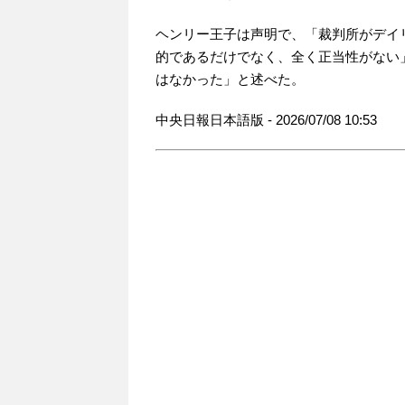
ヘンリー王子は声明で、「裁判所がデイ
的であるだけでなく、全く正当性がない
はなかった」と述べた。
中央日報日本語版 - 2026/07/08 10:53