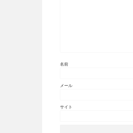
名前
メール
サイト