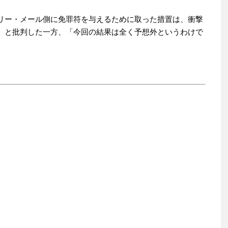
リー・メール側に免罪符を与えるために取った措置は、衝撃
」と批判した一方、「今回の結果は全く予想外というわけで