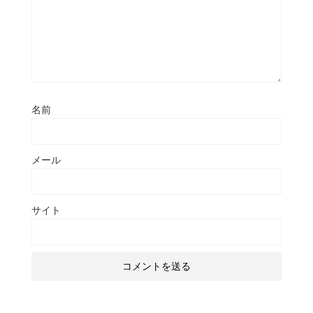
名前
メール
サイト