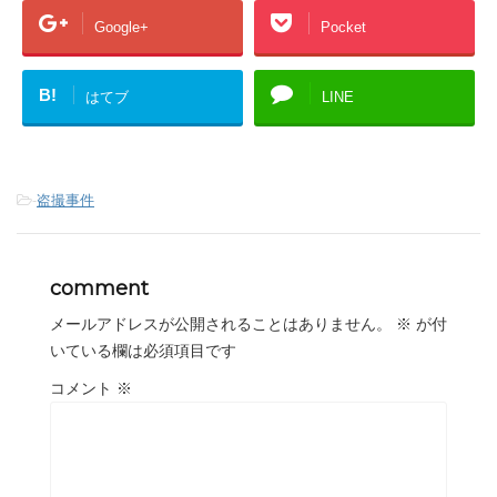
Google+
Pocket
B!
はてブ
LINE
-
盗撮事件
comment
メールアドレスが公開されることはありません。
※
が付
いている欄は必須項目です
コメント
※