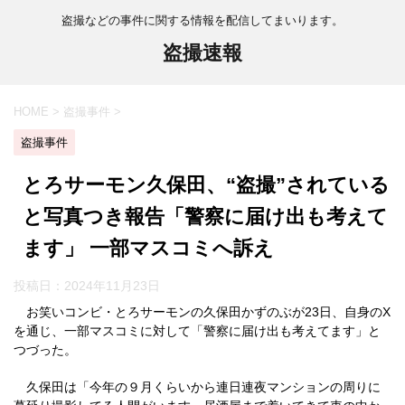
盗撮などの事件に関する情報を配信してまいります。
盗撮速報
HOME
>
盗撮事件
>
盗撮事件
とろサーモン久保田、“盗撮”されている
と写真つき報告「警察に届け出も考えて
ます」 一部マスコミへ訴え
投稿日：
2024年11月23日
お笑いコンビ・とろサーモンの久保田かずのぶが23日、自身のX
を通じ、一部マスコミに対して「警察に届け出も考えてます」と
つづった。
久保田は「今年の９月くらいから連日連夜マンションの周りに