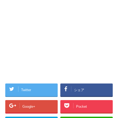
Twitter
シェア
Google+
Pocket