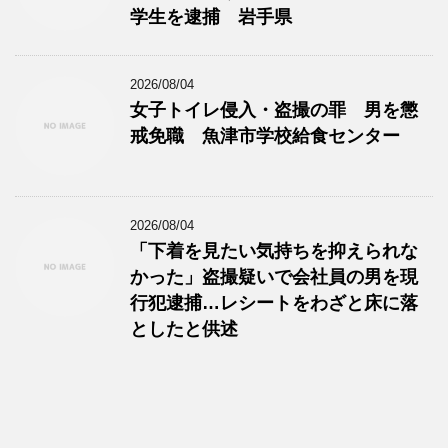
学生を逮捕 岩手県
2026/08/04
女子トイレ侵入・盗撮の罪 男を懲
戒免職 魚津市学校給食センター
2026/08/04
「下着を見たい気持ちを抑えられな
かった」盗撮疑いで会社員の男を現
行犯逮捕…レシートをわざと床に落
としたと供述