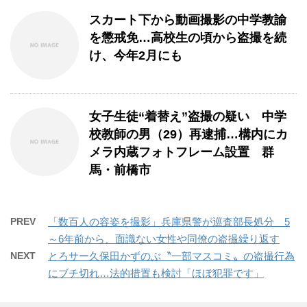
スカート下から動画撮影の中学教諭
を懲戒免…高校生の頃から盗撮を続
け、今年2月にも
女子生徒“着替え”盗撮の疑い 中学
校教師の男（29）再逮捕…構内にカ
メラ内蔵フォトフレーム設置 群
馬・前橋市
PREV
「数百人の容姿を撮影」兵庫県警が巡査部長処分 5
～6年前から、面識ない女性や同僚の盗撮繰り返す
NEXT
とろサー久保田かずのぶ〝一部マスコミ〟の盗撮行為
にブチ切れ…法的措置も検討「ほぼ犯罪です」