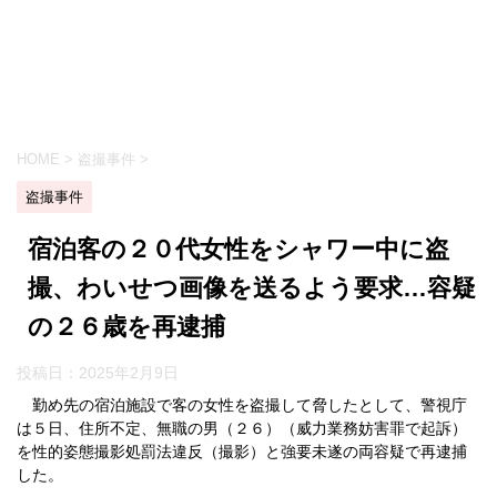
HOME
>
盗撮事件
>
盗撮事件
宿泊客の２０代女性をシャワー中に盗
撮、わいせつ画像を送るよう要求…容疑
の２６歳を再逮捕
投稿日：
2025年2月9日
勤め先の宿泊施設で客の女性を盗撮して脅したとして、警視庁
は５日、住所不定、無職の男（２６）（威力業務妨害罪で起訴）
を性的姿態撮影処罰法違反（撮影）と強要未遂の両容疑で再逮捕
した。