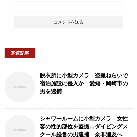
関連記事
脱衣所に小型カメラ 盗撮ねらいで
宿泊施設に侵入か 愛知・岡崎市の
男を逮捕
シャワールームに小型カメラ 女性
客の性的部位を盗撮…ダイビングス
クール経営の男逮捕 余罪追及へ