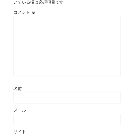
いている欄は必須項目です
コメント
※
名前
メール
サイト