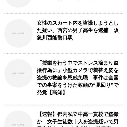
女性のスカート内を盗撮しようとし
た疑い、西宮の男子高生を逮捕 阪
急川西能勢口駅
「授業を行う中でストレス溜まり盗
撮行為に」小型カメラで着替え姿を
盗撮の教諭を懲戒免職 事件は全国
での事案をうけた教頭の“見回り”で
発覚【高知】
【速報】都内私立中高一貫校で盗撮
か 女子生徒数十人を盗撮疑いで男