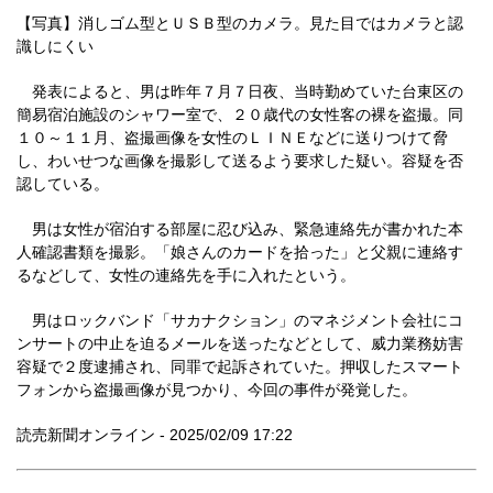
【写真】消しゴム型とＵＳＢ型のカメラ。見た目ではカメラと認
識しにくい
発表によると、男は昨年７月７日夜、当時勤めていた台東区の
簡易宿泊施設のシャワー室で、２０歳代の女性客の裸を盗撮。同
１０～１１月、盗撮画像を女性のＬＩＮＥなどに送りつけて脅
し、わいせつな画像を撮影して送るよう要求した疑い。容疑を否
認している。
男は女性が宿泊する部屋に忍び込み、緊急連絡先が書かれた本
人確認書類を撮影。「娘さんのカードを拾った」と父親に連絡す
るなどして、女性の連絡先を手に入れたという。
男はロックバンド「サカナクション」のマネジメント会社にコ
ンサートの中止を迫るメールを送ったなどとして、威力業務妨害
容疑で２度逮捕され、同罪で起訴されていた。押収したスマート
フォンから盗撮画像が見つかり、今回の事件が発覚した。
読売新聞オンライン - 2025/02/09 17:22